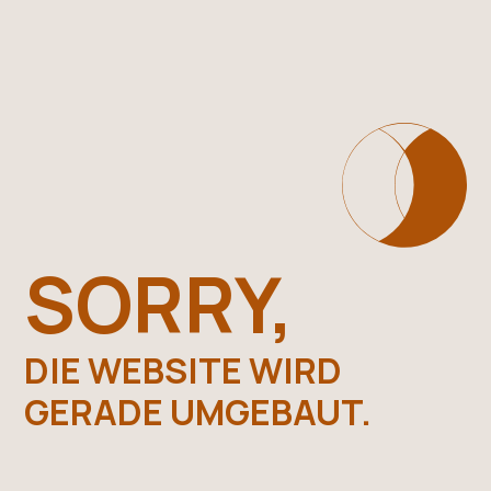
SORRY,
DIE WEBSITE WIRD
GERADE UMGEBAUT.